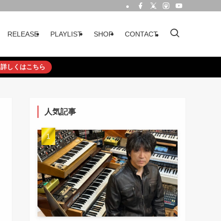
RELEASE
PLAYLIST
SHOP
CONTACT
詳しくはこちら
人気記事