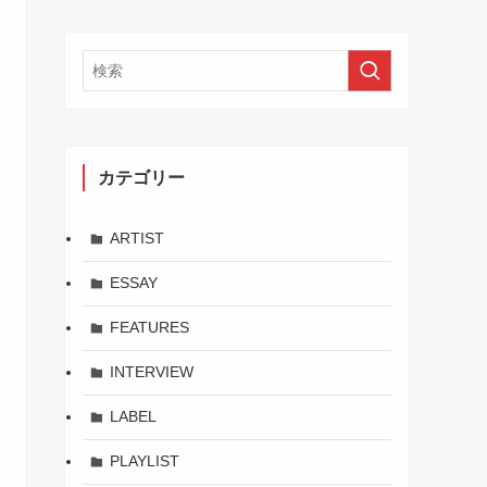
カテゴリー
ARTIST
ESSAY
FEATURES
INTERVIEW
LABEL
PLAYLIST