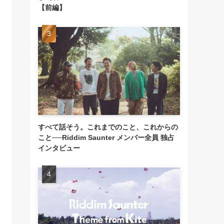
【前編】
すべて話そう。これまでのこと、これからの
こと──Riddim Saunter メンバー全員 独占
インタビュー