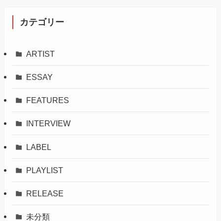
カテゴリー
ARTIST
ESSAY
FEATURES
INTERVIEW
LABEL
PLAYLIST
RELEASE
未分類