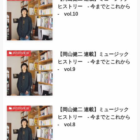
ヒストリー - 今までとこれから
- vol.10
【岡山健二 連載】ミュージック
INTERVIEW
ヒストリー - 今までとこれから
- vol.9
【岡山健二 連載】ミュージック
INTERVIEW
ヒストリー - 今までとこれから
- vol.8