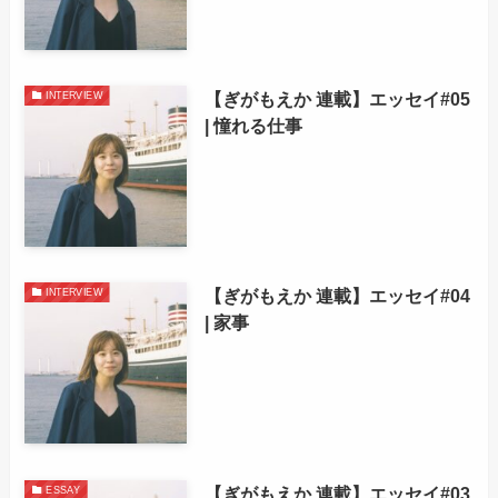
【ぎがもえか 連載】エッセイ#05
INTERVIEW
| 憧れる仕事
【ぎがもえか 連載】エッセイ#04
INTERVIEW
| 家事
【ぎがもえか 連載】エッセイ#03
ESSAY