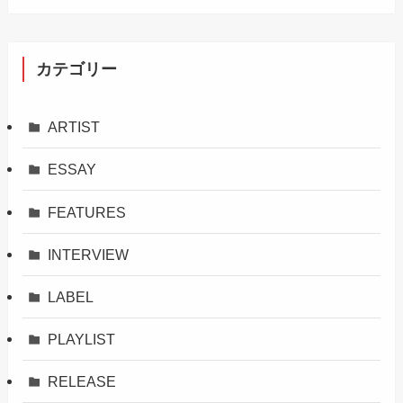
カテゴリー
ARTIST
ESSAY
FEATURES
INTERVIEW
LABEL
PLAYLIST
RELEASE