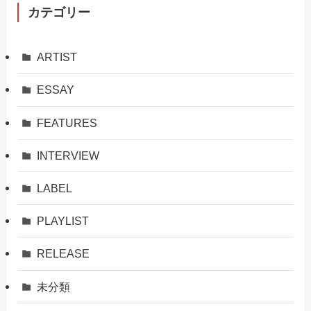
カテゴリー
ARTIST
ESSAY
FEATURES
INTERVIEW
LABEL
PLAYLIST
RELEASE
未分類