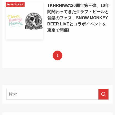
TKHRNIWの20周年第三弾、10年
FEATURES
間関わってきたクラフトビールと
音楽のフェス、SNOW MONKEY
BEER LIVEとコラボイベントを
東京で開催!
1