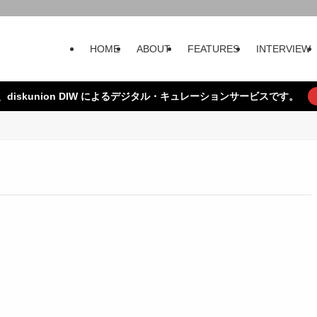
HOME
ABOUT
FEATURES
INTERVIEW
、diskunion DIW によるデジタル・キュレーションサービスです。