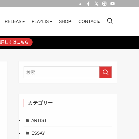
RELEASE
PLAYLIST
SHOP
CONTACT
詳しくはこちら
カテゴリー
ARTIST
ESSAY