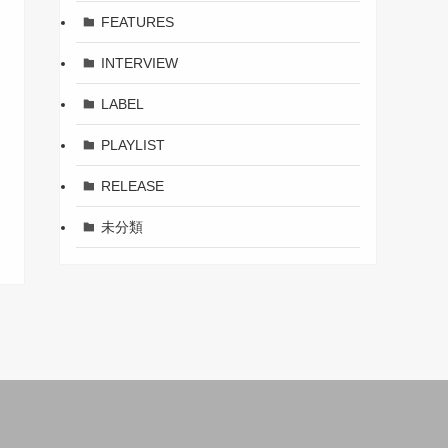
FEATURES
INTERVIEW
LABEL
PLAYLIST
RELEASE
未分類