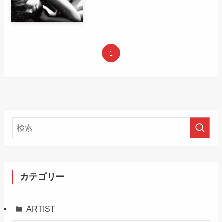
1
カテゴリー
ARTIST