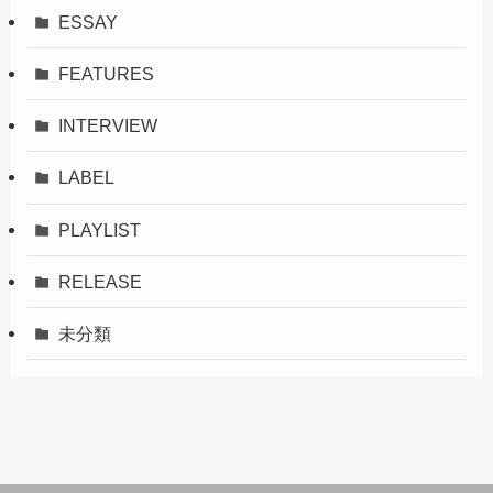
ESSAY
FEATURES
INTERVIEW
LABEL
PLAYLIST
RELEASE
未分類