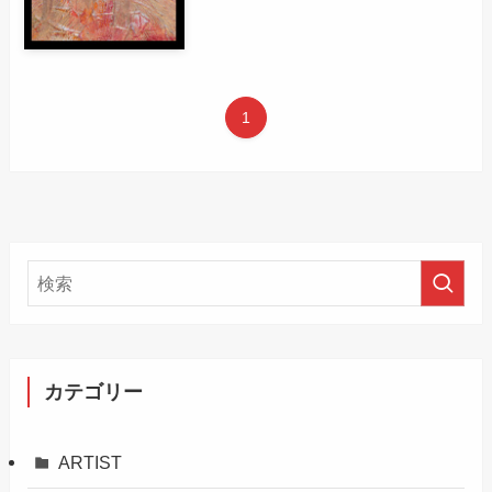
1
カテゴリー
ARTIST