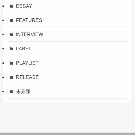
ESSAY
FEATURES
INTERVIEW
LABEL
PLAYLIST
RELEASE
未分類