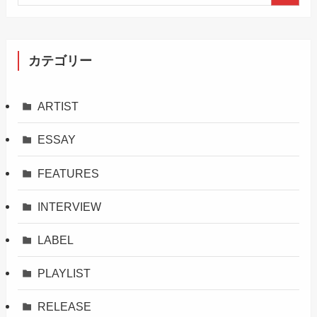
カテゴリー
ARTIST
ESSAY
FEATURES
INTERVIEW
LABEL
PLAYLIST
RELEASE