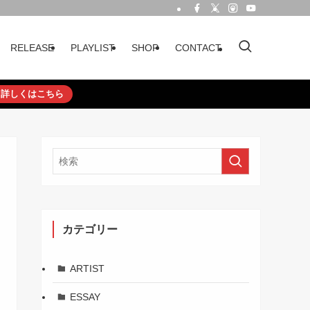
RELEASE
PLAYLIST
SHOP
CONTACT
詳しくはこちら
カテゴリー
ARTIST
ESSAY