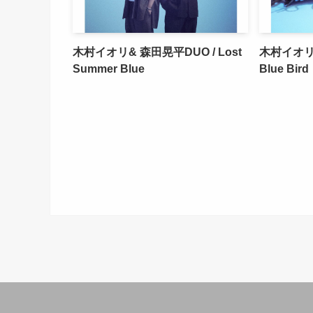
木村イオリ& 森田晃平DUO / Lost
木村イオリ&
Summer Blue
Blue Bird