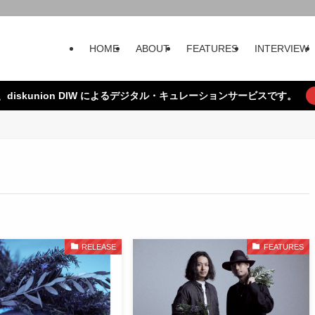
HOME
ABOUT
FEATURES
INTERVIEW
、diskunion DIW によるデジタル・キュレーションサービスです。
RELEASE
FEATURES