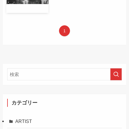
1
カテゴリー
ARTIST