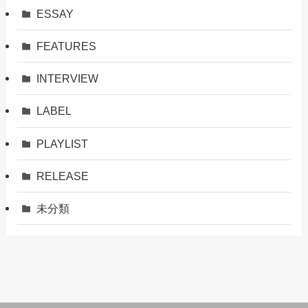
ESSAY
FEATURES
INTERVIEW
LABEL
PLAYLIST
RELEASE
未分類