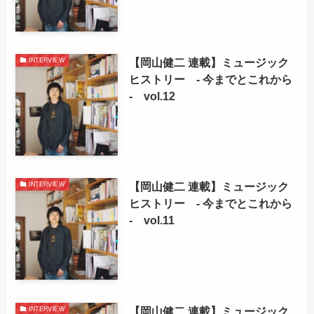
【岡山健二 連載】ミュージック
INTERVIEW
ヒストリー - 今までとこれから
- vol.12
【岡山健二 連載】ミュージック
INTERVIEW
ヒストリー - 今までとこれから
- vol.11
【岡山健二 連載】ミュージック
INTERVIEW