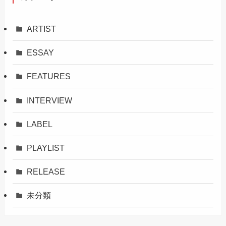
ARTIST
ESSAY
FEATURES
INTERVIEW
LABEL
PLAYLIST
RELEASE
未分類