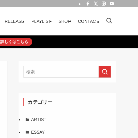
RELEASE
PLAYLIST
SHOP
CONTACT
詳しくはこちら
カテゴリー
ARTIST
ESSAY