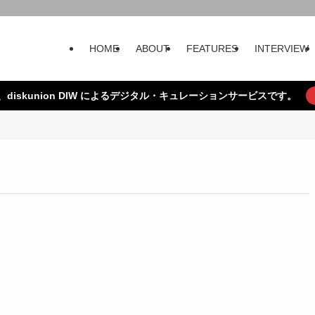
HOME
ABOUT
FEATURES
INTERVIEW
、diskunion DIW によるデジタル・キュレーションサービスです。