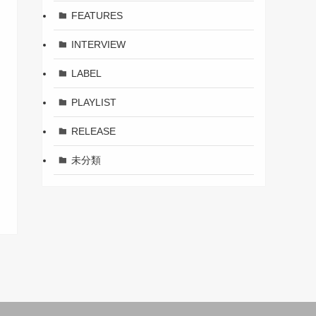
FEATURES
INTERVIEW
LABEL
PLAYLIST
RELEASE
未分類