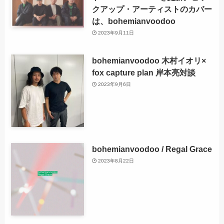
クアップ・アーティストのカバー
は、bohemianvoodoo
2023年9月11日
bohemianvoodoo 木村イオリ×
fox capture plan 岸本亮対談
2023年9月6日
bohemianvoodoo / Regal Grace
2023年8月22日