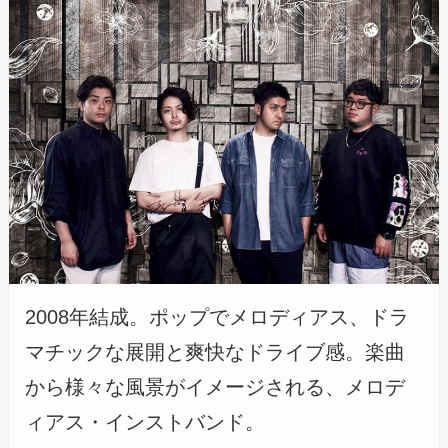
2008年結成。ポップでメロディアス、ドラ
マチックな展開と爽快なドライブ感。楽曲
から様々な風景がイメージされる、メロデ
ィアス・インストバンド。