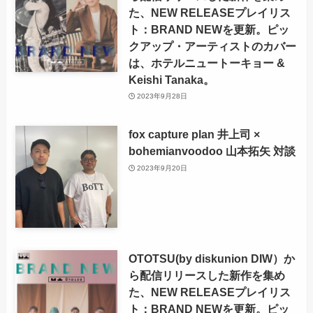
た、NEW RELEASEプレイリス
ト：BRAND NEWを更新。ピッ
クアップ・アーティストのカバー
は、ホテルニュートーキョー &
Keishi Tanaka。
2023年9月28日
fox capture plan 井上司 ×
bohemianvoodoo 山本拓矢 対談
2023年9月20日
OTOTSU(by diskunion DIW）か
ら配信リリースした新作を集め
た、NEW RELEASEプレイリス
ト：BRAND NEWを更新。ピッ