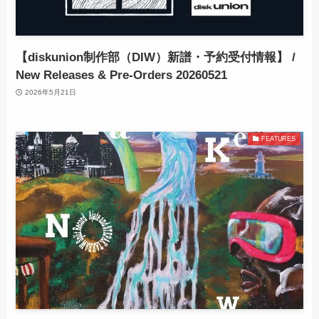
【diskunion制作部（DIW）新譜・予約受付情報】 /
New Releases & Pre-Orders 20260521
2026年5月21日
FEATURES