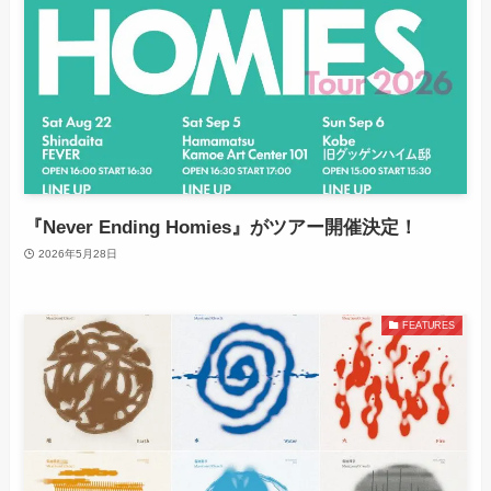
『Never Ending Homies』がツアー開催決定！
2026年5月28日
FEATURES