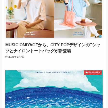
MUSIC OMIYAGEから、CITY POPデザインのTシャ
ツとナイロントートバッグが新登場
2026年8月7日
FEATURES