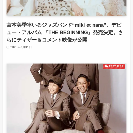
宮本美季率いるジャズバンド“miki et nana”、デビ
ュー・アルバム 『THE BEGINNING』発売決定。さ
らにティザー＆コメント映像が公開
2026年7月31日
FEATURES