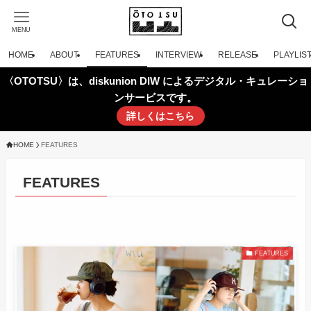
MENU
HOME
ABOUT
FEATURES
INTERVIEW
RELEASE
PLAYLIS
〈OTOTSU〉は、diskunion DIW によるデジタル・キュレーショ
ンサービスです。
詳しくはこちら
HOME
FEATURES
FEATURES
FEATURES