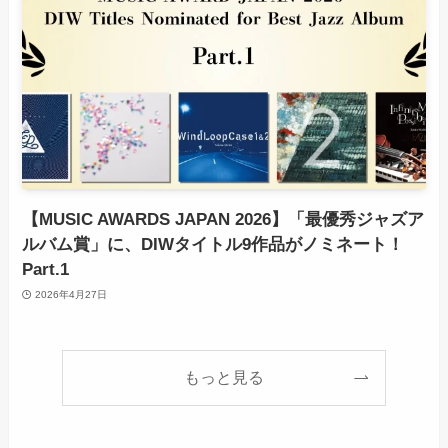
【MUSIC AWARDS JAPAN 2026】「最優秀ジャズア
ルバム賞」に、DIWタイトル9作品がノミネート！
Part.1
2026年4月27日
もっと見る