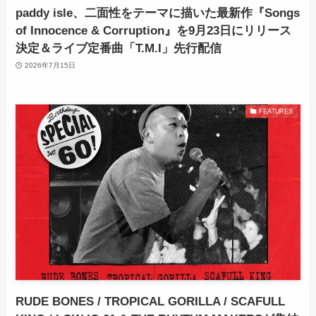
paddy isle、二面性をテーマに描いた最新作『Songs
of Innocence & Corruption』を9月23日にリリース
決定＆ライブ定番曲「T.M.I」先行配信
2026年7月15日
FEATURES
RUDE BONES / TROPICAL GORILLA / SCAFULL