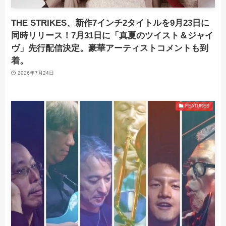
THE STRIKES、新作7インチ2タイトルを9月23日に
同時リリース！7月31日に「真夏のツイスト＆ジャイ
ヴ」先行配信決定。豪華アーティストコメントも到
着。
2026年7月24日
FEATURES