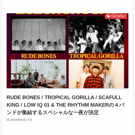
FEATURES
RUDE BONES / TROPICAL GORILLA / SCAFULL
KING / LOW IQ 01 & THE RHYTHM MAKERの４バ
ンドが集結するスペシャルな一夜が決定
2026年6月17日