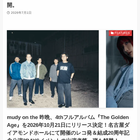
開。
2026年7月1日
FEATURES
mudy on the 昨晩、4thフルアルバム『The Golden
Age』を2026年10月21日にリリース決定！名古屋ダ
イアモンドホールにて開催のレコ発＆結成20周年記