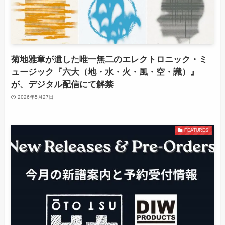
菊地雅章が遺した唯一無二のエレクトロニック・ミ
ュージック『六大（地・水・火・風・空・識）』
が、デジタル配信にて解禁
2026年5月27日
FEATURES