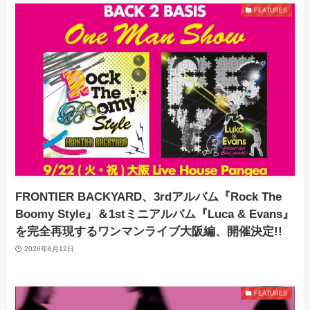
FEATURES
FRONTIER BACKYARD、3rdアルバム『Rock The
Boomy Style』＆1stミニアルバム『Luca & Evans』
を完全再現するワンマンライブ大阪編、開催決定!!
2026年6月12日
FEATURES