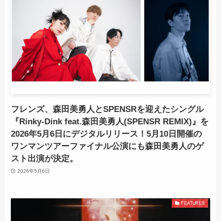
フレンズ、森田美勇人とSPENSRを迎えたシングル
『Rinky-Dink feat.森田美勇人(SPENSR REMIX)』を
2026年5月6日にデジタルリリース！5月10日開催の
ワンマンツアーファイナル公演にも森田美勇人のゲ
スト出演が決定。
2026年5月6日
FEATURES