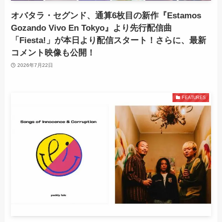
オバタラ・セグンド、通算6枚目の新作『Estamos
Gozando Vivo En Tokyo』より先行配信曲
「Fiesta!」が本日より配信スタート！さらに、最新
コメント映像も公開！
2026年7月22日
FEATURES