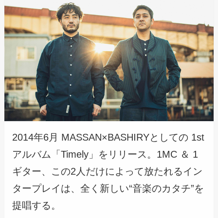
2014年6月 MASSAN×BASHIRYとしての 1st
アルバム「Timely」をリリース。1MC ＆ 1
ギター、この2人だけによって放たれるイン
タープレイは、全く新しい“音楽のカタチ”を
提唱する。