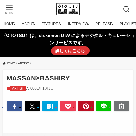
MENU
HOME
ABOUT
FEATURES
INTERVIEW
RELEASE
PLAYLIS
〈OTOTSU〉は、diskunion DIW によるデジタル・キュレーショ
ンサービスです。
詳しくはこちら
HOME
ARTIST
MASSAN×BASHIRY
0001年1月1日
ARTIST