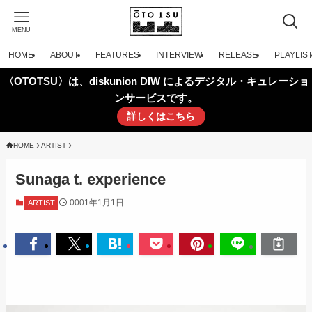
MENU
HOME
ABOUT
FEATURES
INTERVIEW
RELEASE
PLAYLIS
〈OTOTSU〉は、diskunion DIW によるデジタル・キュレーショ
ンサービスです。
詳しくはこちら
HOME
ARTIST
Sunaga t. experience
0001年1月1日
ARTIST