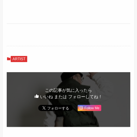
ARTIST
この記事が気に入ったら
いいね または フォローしてね！
Follow Me