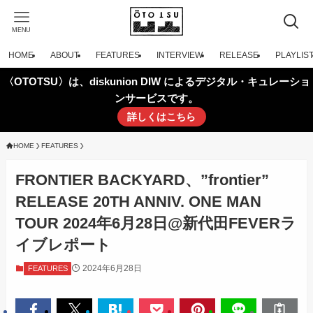
MENU
HOME
ABOUT
FEATURES
INTERVIEW
RELEASE
PLAYLIS
〈OTOTSU〉は、diskunion DIW によるデジタル・キュレーショ
ンサービスです。
詳しくはこちら
HOME
FEATURES
FRONTIER BACKYARD、”frontier”
RELEASE 20TH ANNIV. ONE MAN
TOUR 2024年6月28日@新代田FEVERラ
イブレポート
2024年6月28日
FEATURES