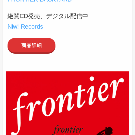
絶賛CD発売、デジタル配信中
Niw! Records
商品詳細