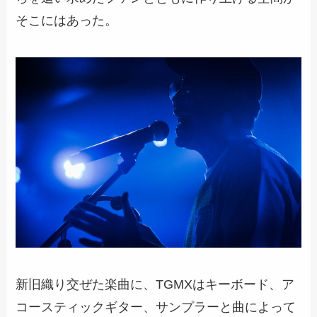
そこにはあった。
新旧織り交ぜた楽曲に、TGMXはキーボード、ア
コースティックギター、サンプラーと曲によって