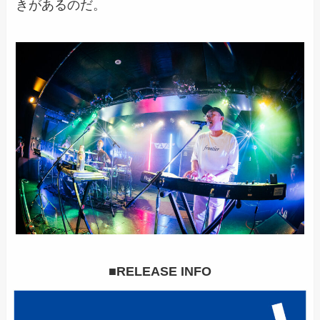
きがあるのだ。
■RELEASE INFO