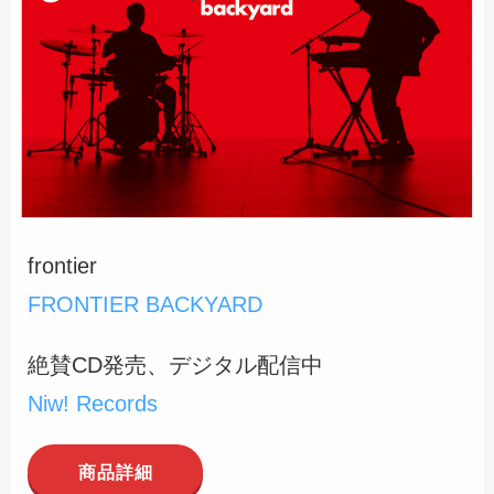
frontier
FRONTIER BACKYARD
絶賛CD発売、デジタル配信中
Niw! Records
商品詳細