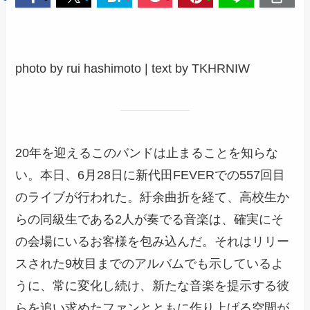
photo by rui hashimoto | text by TKHRNIW
20年を迎えるこのバンドは止まることを知らな
い。本日、6月28日に新代田FEVERでの557回目
のライブが行われた。紆余曲折を経て、高校生か
らの同級生である2人が奏でる音楽は、確実にそ
の会場にいるお客様を包み込んだ。それはリリー
スされた9枚目までのアルバムでも示しているよ
うに、常に変化し続け、新たな音楽を提示する彼
らを追い求めたファンとともに作り上げる空間が