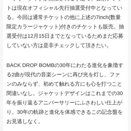
トは現在オフィシャル先行抽選受付中となってい
る。今回は通常チケットの他に上述の7inch(数量
限定カラージャケット)付きのチケットも販売。抽
選受付は12月15日までとなっているためまだ応募
していない方は是非チェックして頂きたい。
BACK DROP BOMBの30年にわたる進化を象徴す
る2曲が現代の音楽シーンに再び光を灯し、ファ
ンのみならず、初めて触れる方にも心を打つこと
間違いなし。ジャケットデザインはこれまでの30
年を振り返るアニバーサリーにふさわしい仕上が
り。30年の軌跡と進化を体感できるこの記念盤を
お見逃しなく。