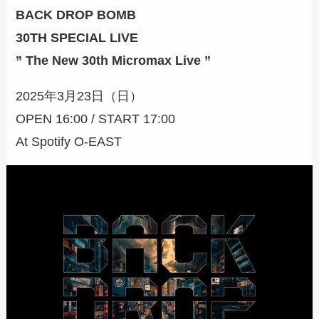
BACK DROP BOMB
30TH SPECIAL LIVE
” The New 30th Micromax Live ”
2025年3月23日（日）
OPEN 16:00 / START 17:00
At Spotify O-EAST