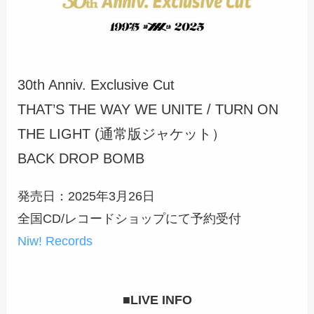
30th Anniv. Exclusive Cut
THAT’S THE WAY WE UNITE / TURN ON
THE LIGHT (通常版ジャケット）
BACK DROP BOMB
発売日：2025年3月26日
全国CD/レコードショップにて予約受付
Niw! Records
■LIVE INFO