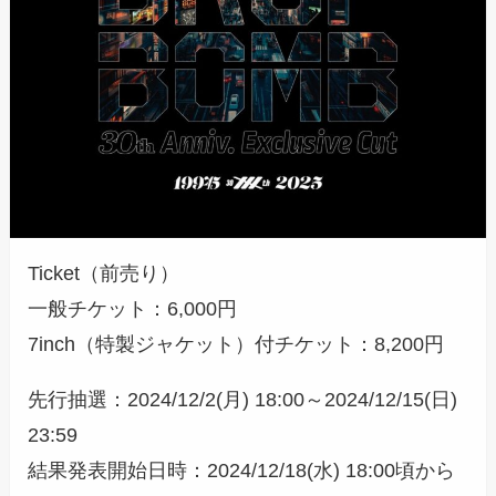
Ticket（前売り）
一般チケット：6,000円
7inch（特製ジャケット）付チケット：8,200円
先行抽選：2024/12/2(月) 18:00～2024/12/15(日)
23:59
結果発表開始日時：2024/12/18(水) 18:00頃から