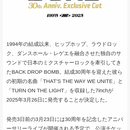
1994年の結成以来、ヒップホップ、ラウドロッ
ク、ダンスホール・レゲエを融合させた独自のサ
ウンドで日本のミクスチャーロックを牽引してき
たBACK DROP BOMB。結成30周年を迎えた彼ら
の初期の名曲「THAT’S THE WAY WE UNITE」と
「TURN ON THE LIGHT」を収録した7inchが
2025年3月26日に発売することが決定した。
発売3日前の3月23日には30周年を記念したアニバ
ーサリーライブが開催される予定で、公演チケッ