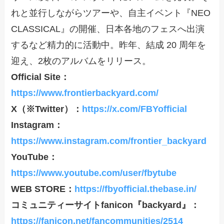
れと並行しながらツアーや、自主イベント『NEO
CLASSICAL』の開催、日本各地のフェスへ出演
するなど精力的に活動中。昨年、結成 20 周年を
迎え、2枚のアルバムをリリース。
Official Site：
https://www.frontierbackyard.com/
X（※Twitter）：
https://x.com/FBYofficial
Instagram：
https://www.instagram.com/frontier_backyard
YouTube：
https://www.youtube.com/user/fbytube
WEB STORE：
https://fbyofficial.thebase.in/
コミュニティーサイトfanicon『backyard』：
https://fanicon.net/fancommunities/2514