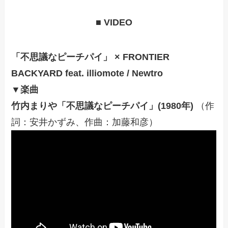
■ VIDEO
「不思議なピーチパイ」 × FRONTIER
BACKYARD feat. illiomote / Newtro
▼楽曲
竹内まりや「不思議なピーチパイ」(1980年)
（作
詞：安井かずみ、作曲：加藤和彦）