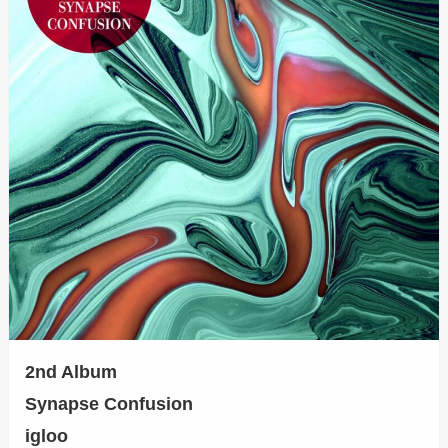
2nd Album
Synapse Confusion
igloo