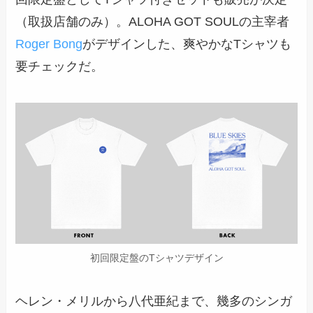
（取扱店舗のみ）。ALOHA GOT SOULの主宰者
Roger Bong
がデザインした、爽やかなTシャツも
要チェックだ。
初回限定盤のTシャツデザイン
ヘレン・メリルから八代亜紀まで、幾多のシンガ