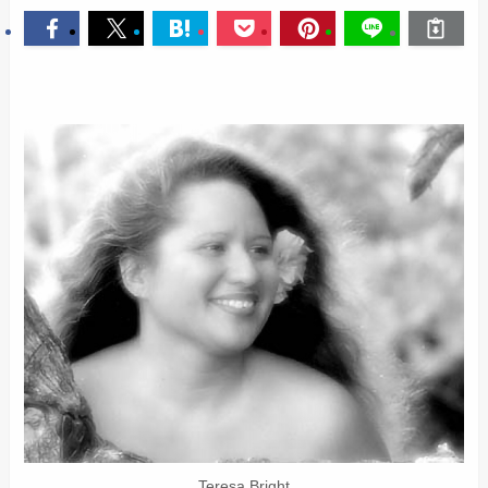
Teresa Bright