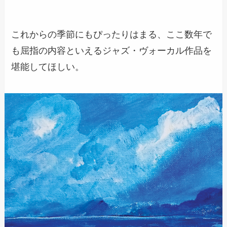
これからの季節にもぴったりはまる、ここ数年で
も屈指の内容といえるジャズ・ヴォーカル作品を
堪能してほしい。