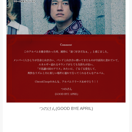
つのけん(GOOD BYE APRIL)