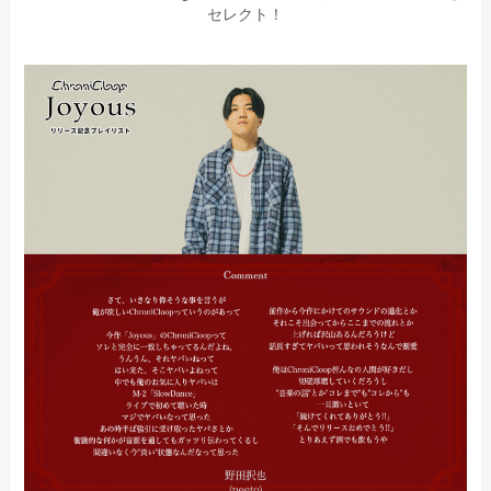
セレクト！