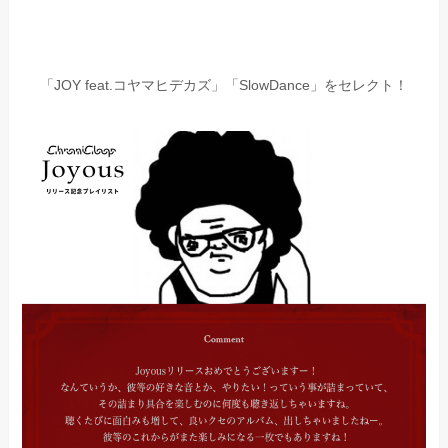
「JOY feat.コヤマヒデカズ」「SlowDance」をセレクト！