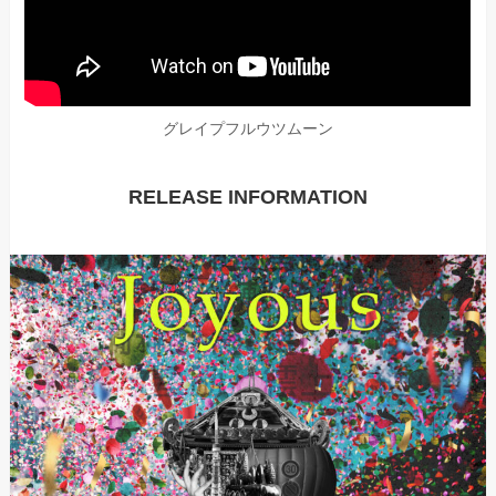
グレイプフルウツムーン
RELEASE INFORMATION