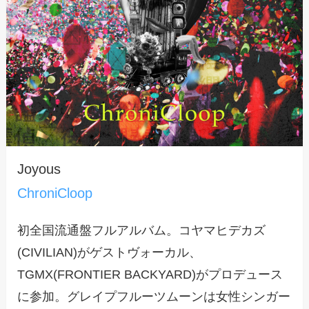
Joyous
ChroniCloop
初全国流通盤フルアルバム。コヤマヒデカズ
(CIVILIAN)がゲストヴォーカル、
TGMX(FRONTIER BACKYARD)がプロデュース
に参加。グレイプフルーツムーンは女性シンガー