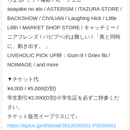
asayake no ato / ASTERISM / ITAZURA STORE /
BACKSHOW / CIVILIAN / Laughing Hick / Little
Lilith / MARKET SHOP STORE / キャッチミー /
ニアフレンズ / パピプペポは難しい / 「夜と同時
に、動き出す。 」
LIVEHOLIC PICK UP枠：Gum-9 / Griev fib /
NOIMAGE / and more
▼チケット代
¥4,000 / ¥5,000(D別)
学生割引¥2,000(D別)※学生証を必ずご持参くだ
さい。
チケット販売イープラスにて↓
https://eplus.jp/sf/detail/3810530001-P0030001