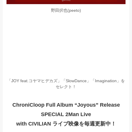
野田択也(peeto)
「JOY feat.コヤマヒデカズ」「SlowDance」「Imagination」を
セレクト！
ChroniCloop Full Album
“Joyous”
Release
SPECIAL 2Man Live
with CIVILIAN
ライブ映像を毎週更新中！