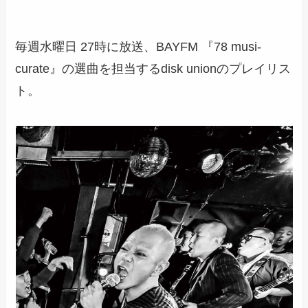
毎週水曜日 27時に放送、BAYFM 『78 musi-
curate』の選曲を担当するdisk unionのプレイリス
ト。