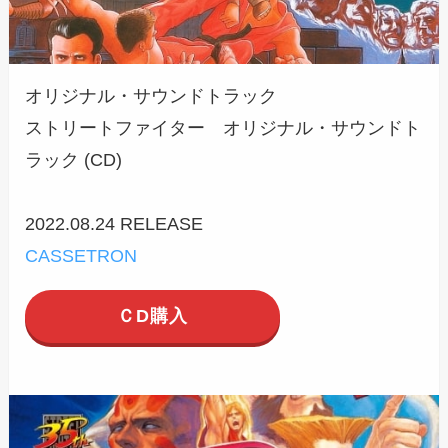
オリジナル・サウンドトラック
ストリートファイター オリジナル・サウンドト
ラック (CD)
2022.08.24 RELEASE
CASSETRON
ＣD購入