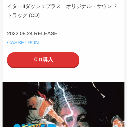
イターIIダッシュプラス オリジナル・サウンド
トラック (CD)
2022.08.24 RELEASE
CASSETRON
ＣD購入