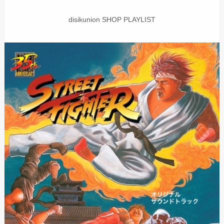
disikunion SHOP PLAYLIST