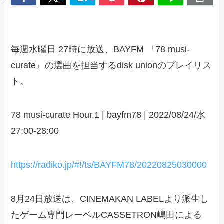
毎週水曜日 27時に放送、BAYFM 『78 musi-
curate』の選曲を担当するdisk unionのプレイリス
ト。
78 musi-curate Hour.1 | bayfm78 | 2022/08/24/水
27:00-28:00
https://radiko.jp/#!/ts/BAYFM78/20220825030000
8月24日放送は、CINEMAKAN LABELより派生し
たゲーム専門レーベルCASSETRON嶋田による