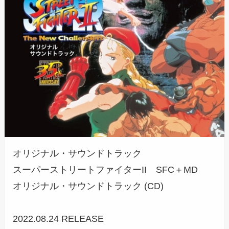
オリジナル・サウンドトラック
スーパーストリートファイターII SFC＋MD
オリジナル・サウンドトラック (CD)
2022.08.24 RELEASE