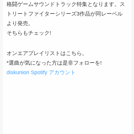
格闘ゲームサウンドトラック特集となります。ス
トリートファイターシリーズ3作品が同レーベル
より発売。
そちらもチェック!
オンエアプレイリストはこちら。
*選曲が気になった方は是非フォローを!
diskunion Spotify アカウント