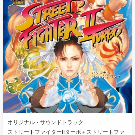
オリジナル・サウンドトラック
ストリートファイターIIターボ＋ストリートファ