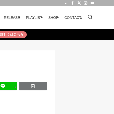
RELEASE
PLAYLIST
SHOP
CONTACT
詳しくはこちら