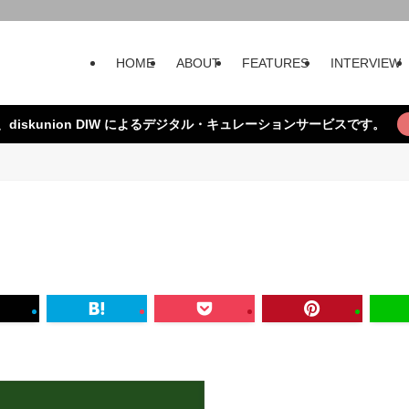
HOME
ABOUT
FEATURES
INTERVIEW
、diskunion DIW によるデジタル・キュレーションサービスです。