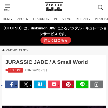
MENU
HOME
ABOUT
FEATURES
INTERVIEW
RELEASE
PLAYLIS
〈OTOTSU〉は、diskunion DIW によるデジタル・キュレーショ
ンサービスです。
詳しくはこちら
HOME
RELEASE
JURASSIC JADE / A Small World
2023年2月22日
RELEASE