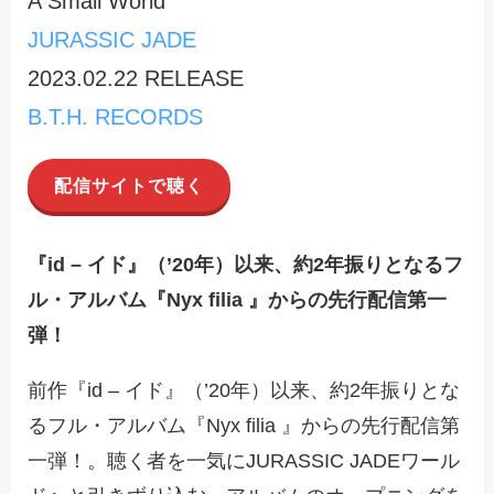
A Small World
JURASSIC JADE
2023.02.22 RELEASE
B.T.H. RECORDS
配信サイトで聴く
『id – イド』（’20年）以来、約2年振りとなるフ
ル・アルバム『Nyx filia 』からの先行配信第一
弾！
前作『id – イド』（’20年）以来、約2年振りとな
るフル・アルバム『Nyx filia 』からの先行配信第
一弾！。聴く者を一気にJURASSIC JADEワール