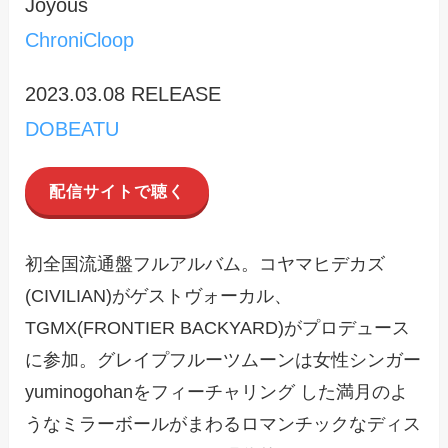
Joyous
ChroniCloop
2023.03.08 RELEASE
DOBEATU
配信サイトで聴く
初全国流通盤フルアルバム。コヤマヒデカズ
(CIVILIAN)がゲストヴォーカル、
TGMX(FRONTIER BACKYARD)がプロデュース
に参加。グレイプフルーツムーンは女性シンガー
yuminogohanをフィーチャリング した満月のよ
うなミラーボールがまわるロマンチックなディス