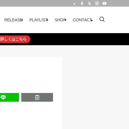
RELEASE
PLAYLIST
SHOP
CONTACT
詳しくはこちら