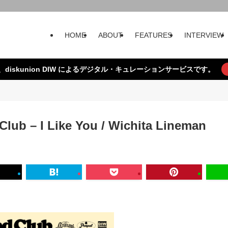
HOME
ABOUT
FEATURES
INTERVIEW
、diskunion DIW によるデジタル・キュレーションサービスです。
Club – I Like You / Wichita Lineman