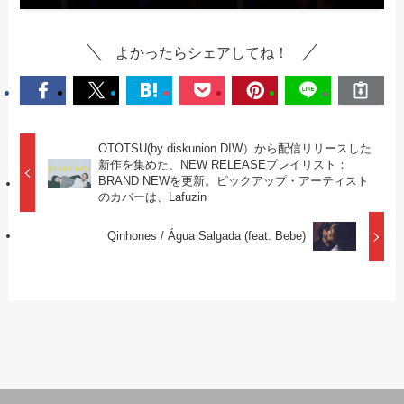
よかったらシェアしてね！
OTOTSU(by diskunion DIW）から配信リリースした
新作を集めた、NEW RELEASEプレイリスト：
BRAND NEWを更新。ピックアップ・アーティスト
のカバーは、Lafuzin
Qinhones / Água Salgada (feat. Bebe)