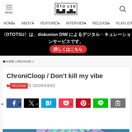
MENU
HOME
ABOUT
FEATURES
INTERVIEW
RELEASE
PLAYLIS
〈OTOTSU〉は、diskunion DIW によるデジタル・キュレーショ
ンサービスです。
詳しくはこちら
HOME
RELEASE
ChroniCloop / Don’t kill my vibe
2023年8月9日
RELEASE