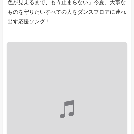
色が見えるまで、もう止まらない」今夏、大事な
ものを守りたいすべての人をダンスフロアに連れ
出す応援ソング！