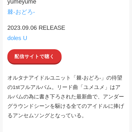
yumeyume
棘-おどろ-
2023.09.06 RELEASE
doles U
配信サイトで聴く
オルタナアイドルユニット「棘-おどろ-」の待望
の1stフルアルバム。リード曲「ユメユメ」はア
ルバムの為に書き下ろされた最新曲で、アンダー
グラウンドシーンを駆ける全てのアイドルに捧げ
るアンセムソングとなっている。