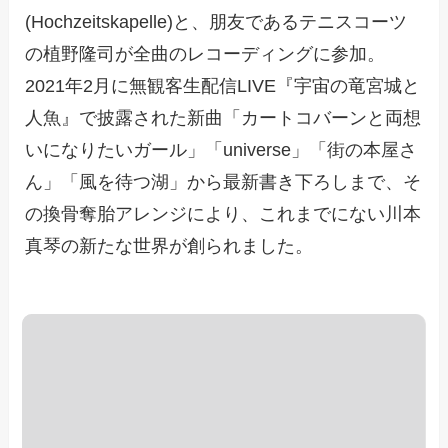
(Hochzeitskapelle)と、朋友であるテニスコーツ
の植野隆司が全曲のレコーディングに参加。
2021年2月に無観客生配信LIVE『宇宙の竜宮城と
人魚』で披露された新曲「カートコバーンと両想
いになりたいガール」「universe」「街の本屋さ
ん」「風を待つ湖」から最新書き下ろしまで、そ
の換骨奪胎アレンジにより、これまでにない川本
真琴の新たな世界が創られました。