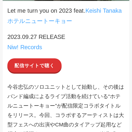
Let me turn you on 2023 feat.
Keishi Tanaka
ホテルニュートーキョー
2023.09.27 RELEASE
Niw! Records
配信サイトで聴く
今谷忠弘のソロユニットとして始動し、その後は
バンド編成によるライブ活動を続けている“ホテ
ルニュートーキョー”が配信限定コラボタイトル
をリリース。今回、コラボするアーティストは大
型フェスへの出演やCM曲のタイアップ起用など