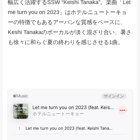
幅広く活躍するSSW “Keishi Tanaka”。楽曲「Let
me turn you on 2023」はホテルニュートーキョ
ーの特徴でもあるアーバンな質感をベースに、
Keshi Tanakaのボーカルが淡く混ざり合い、暑さ
も徐々に和らぐ夏の終わりを感じさせる1曲。