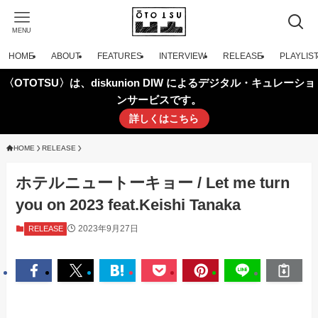
MENU
HOME
ABOUT
FEATURES
INTERVIEW
RELEASE
PLAYLIS
〈OTOTSU〉は、diskunion DIW によるデジタル・キュレーショ
ンサービスです。
詳しくはこちら
HOME
RELEASE
ホテルニュートーキョー / Let me turn
you on 2023 feat.Keishi Tanaka
2023年9月27日
RELEASE