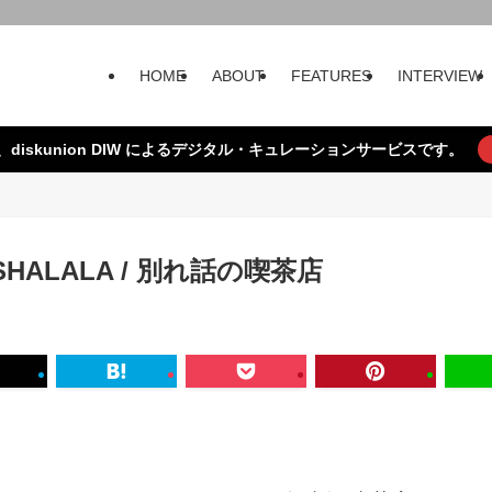
HOME
ABOUT
FEATURES
INTERVIEW
、diskunion DIW によるデジタル・キュレーションサービスです。
 SHALALA / 別れ話の喫茶店