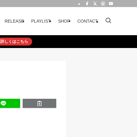
RELEASE
PLAYLIST
SHOP
CONTACT
詳しくはこちら