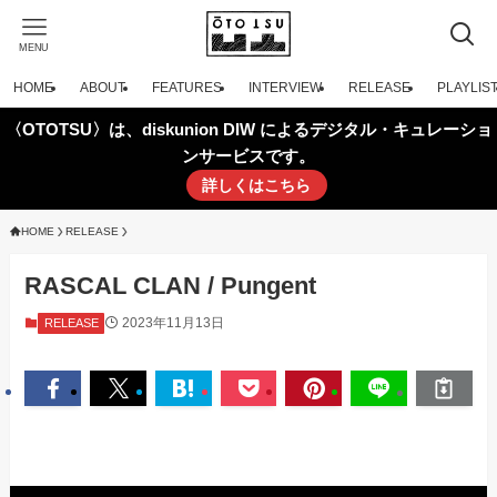
MENU
HOME
ABOUT
FEATURES
INTERVIEW
RELEASE
PLAYLIS
〈OTOTSU〉は、diskunion DIW によるデジタル・キュレーショ
ンサービスです。
詳しくはこちら
HOME
RELEASE
RASCAL CLAN / Pungent
2023年11月13日
RELEASE