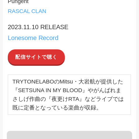
Pungent
RASCAL CLAN
2023.11.10 RELEASE
Lonesome Record
配信サイトで聴く
TRYTONELABOのMitsu・大岩航が提供した
『SETSUNA IN MY BLOOD』やがんばれま
さしげ作曲の『夜更けRTA』などライブでは
既に定番となっている楽曲が収録。