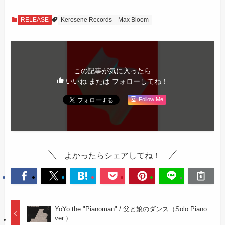
RELEASE
Kerosene Records
Max Bloom
この記事が気に入ったら
いいね または フォローしてね！
Follow Me
よかったらシェアしてね！
YoYo the "Pianoman" / 父と娘のダンス（Solo Piano
ver.）