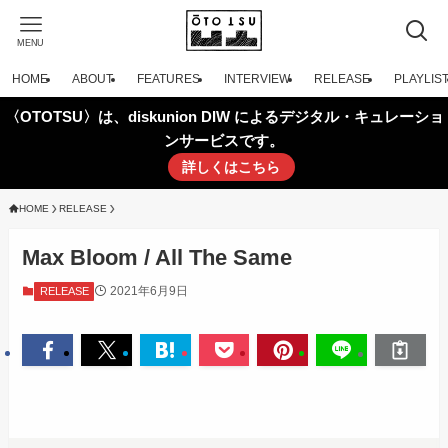
MENU
HOME
ABOUT
FEATURES
INTERVIEW
RELEASE
PLAYLIS
〈OTOTSU〉は、diskunion DIW によるデジタル・キュレーショ
ンサービスです。
詳しくはこちら
HOME
RELEASE
Max Bloom / All The Same
2021年6月9日
RELEASE