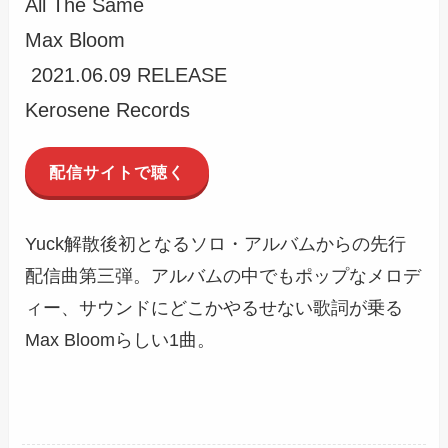
All The Same
Max Bloom
2021.06.09 RELEASE
Kerosene Records
配信サイトで聴く
Yuck解散後初となるソロ・アルバムからの先行
配信曲第三弾。アルバムの中でもポップなメロデ
ィー、サウンドにどこかやるせない歌詞が乗る
Max Bloomらしい1曲。