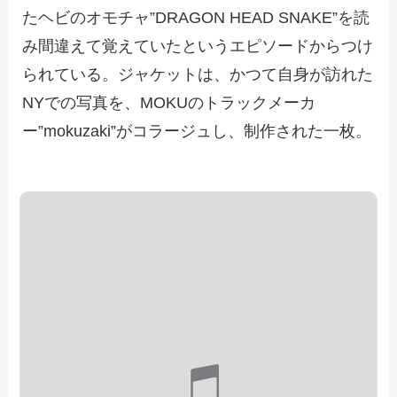
たヘビのオモチャ”DRAGON HEAD SNAKE”を読
み間違えて覚えていたというエピソードからつけ
られている。ジャケットは、かつて自身が訪れた
NYでの写真を、MOKUのトラックメーカ
ー”mokuzaki”がコラージュし、制作された一枚。