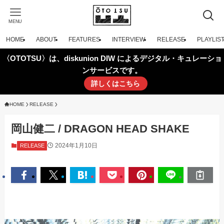
MENU
HOME
ABOUT
FEATURES
INTERVIEW
RELEASE
PLAYLIS
〈OTOTSU〉は、diskunion DIW によるデジタル・キュレーショ
ンサービスです。
詳しくはこちら
HOME
RELEASE
岡山健二 / DRAGON HEAD SHAKE
2024年1月10日
RELEASE