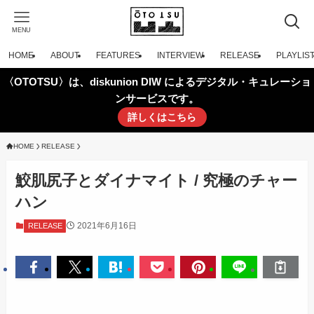
MENU
HOME
ABOUT
FEATURES
INTERVIEW
RELEASE
PLAYLIS
〈OTOTSU〉は、diskunion DIW によるデジタル・キュレーショ
ンサービスです。
詳しくはこちら
HOME
RELEASE
鮫肌尻子とダイナマイト / 究極のチャー
ハン
2021年6月16日
RELEASE