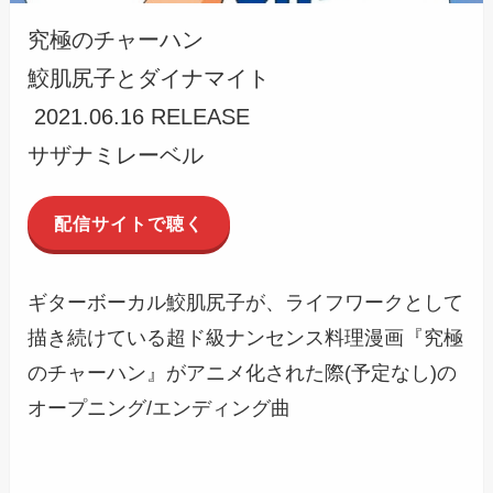
究極のチャーハン
鮫肌尻子とダイナマイト
2021.06.16 RELEASE
サザナミレーベル
配信サイトで聴く
ギターボーカル鮫肌尻子が、ライフワークとして
描き続けている超ド級ナンセンス料理漫画『究極
のチャーハン』がアニメ化された際(予定なし)の
オープニング/エンディング曲