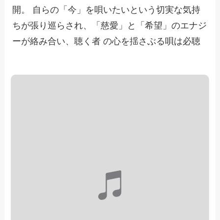
開。 自らの「今」を唄いたいという切実な気持
ちが張り巡らされ、「慈愛」と「希望」のエナジ
ーが絡み合い、聴く者 の心を揺さぶる唄は必聴