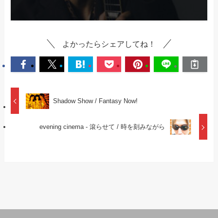
よかったらシェアしてね！
Shadow Show / Fantasy Now!
evening cinema - 滾らせて / 時を刻みながら