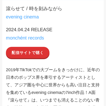
滾らせて / 時を刻みながら
evening cinema
2024.04.24 RELEASE
monchént records
配信サイトで聴く
2019年TikTokでの大ブームをきっかけに、近年の
日本のポップス界を牽引するアーティストとし
て、アジア圏を中心に世界からも高い注目と支持
を集めているevening cinemaの7inch作品！A面
『滾らせて』は、いつまでも消えることのない青