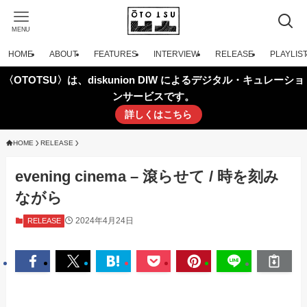
MENU
HOME
ABOUT
FEATURES
INTERVIEW
RELEASE
PLAYLIS
〈OTOTSU〉は、diskunion DIW によるデジタル・キュレーショ
ンサービスです。
詳しくはこちら
HOME
RELEASE
evening cinema – 滾らせて / 時を刻み
ながら
2024年4月24日
RELEASE