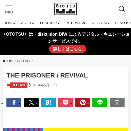
MENU
HOME
ABOUT
FEATURES
INTERVIEW
RELEASE
PLAYLIS
〈OTOTSU〉は、diskunion DIW によるデジタル・キュレーショ
ンサービスです。
詳しくはこちら
HOME
RELEASE
THE PRISONER / REVIVAL
2024年5月22日
RELEASE