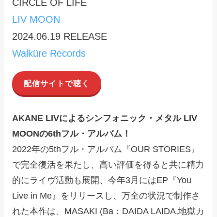
CIRCLE OF LIFE
LIV MOON
2024.06.19 RELEASE
Walküre Records
配信サイトで聴く
AKANE LIVによるシンフォニック・メタル LIV
MOONの6thフル・アルバム！
2022年の5thフル・アルバム『OUR STORIES』
で完全復活を果たし、高い評価を得ると共に精力
的にライヴ活動も展開、今年3月にはEP『You
Live in Me』をリリースし、万全の状況で制作さ
れた本作は、MASAKI (Ba：DAIDA LAIDA,地獄カ