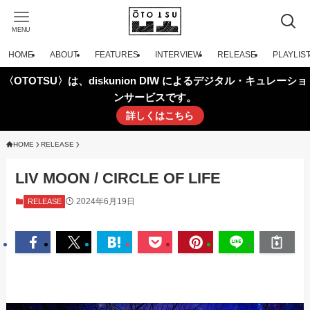
MENU
HOME
ABOUT
FEATURES
INTERVIEW
RELEASE
PLAYLIS
〈OTOTSU〉は、diskunion DIW によるデジタル・キュレーショ
ンサービスです。
詳しくはこちら
HOME
RELEASE
LIV MOON / CIRCLE OF LIFE
2024年6月19日
RELEASE