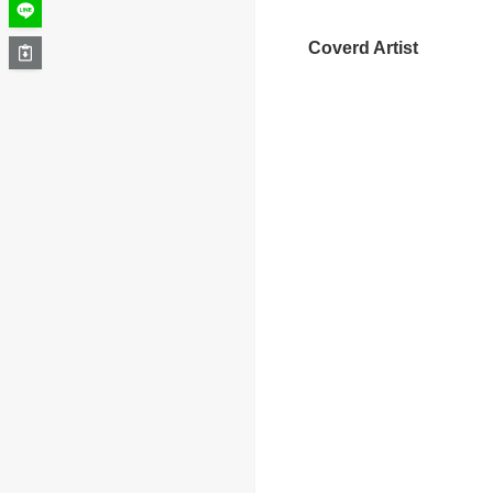
Coverd Artist