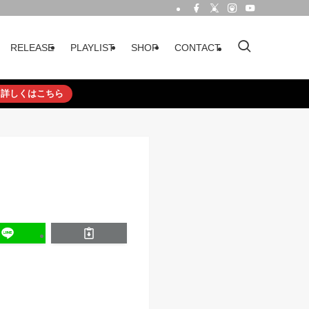
RELEASE
PLAYLIST
SHOP
CONTACT
詳しくはこちら