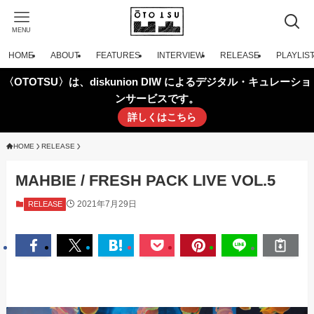
MENU
HOME
ABOUT
FEATURES
INTERVIEW
RELEASE
PLAYLIS
〈OTOTSU〉は、diskunion DIW によるデジタル・キュレーショ
ンサービスです。
詳しくはこちら
HOME
RELEASE
MAHBIE / FRESH PACK LIVE VOL.5
2021年7月29日
RELEASE