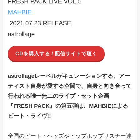
FRESH PACK LIVE VOL.5
MAHBIE
2021.07.23 RELEASE
astrollage
CDを購入する / 配信サイトで聴く
astrollageレーベルがキュレーションする、アー
ティスト自身が愛する空間で、自身と向き合って
行われる唯一無二のライブ・セット企画
『FRESH PACK』の第五弾は、MAHBIEによる
ビート・ライヴ!!
全国のビート・ヘッズやヒップホップリスナー達