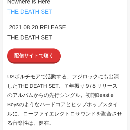
Nowhere is Here
THE DEATH SET
2021.08.20 RELEASE
THE DEATH SET
配信サイトで聴く
USボルチモアで活動する、フジロックにも出演
したTHE DEATH SET、７年振り９/８リリース
のアルバムからの先行シングル。初期Beastie
Boysのようなハードコアとヒップホップスタイ
ルに、ローファイエレクトロサウンドを融合させ
る音楽性は、健在。