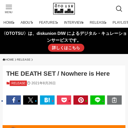
MENU
HOME
ABOUT
FEATURES
INTERVIEW
RELEASE
PLAYLIS
〈OTOTSU〉は、diskunion DIW によるデジタル・キュレーショ
ンサービスです。
詳しくはこちら
HOME
RELEASE
THE DEATH SET / Nowhere is Here
2021年8月26日
RELEASE