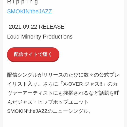
R-i-p-p-i-n-g
SMOKIN’theJAZZ
2021.09.22 RELEASE
Loud Minority Productions
配信サイトで聴く
配信シングルがリリースのたびに数々の公式プレ
イリスト入り、さらに「X-OVER ジャズ!!」のカ
ヴァーアーティストにも抜擢されるなど話題を呼
んだジャズ・ヒップホップユニット
SMOKIN’theJAZZのニューシングル。