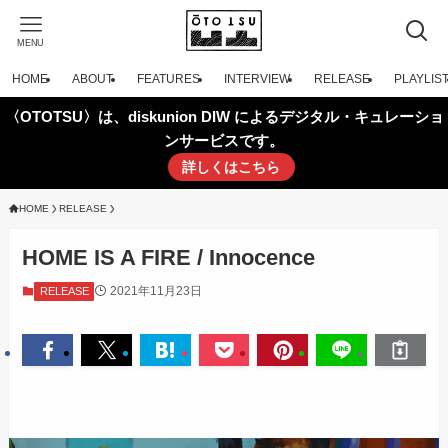
MENU
HOME
ABOUT
FEATURES
INTERVIEW
RELEASE
PLAYLIS
〈OTOTSU〉は、diskunion DIW によるデジタル・キュレーショ
ンサービスです。
詳しくはこちら
HOME
RELEASE
HOME IS A FIRE / Innocence
2021年11月23日
RELEASE