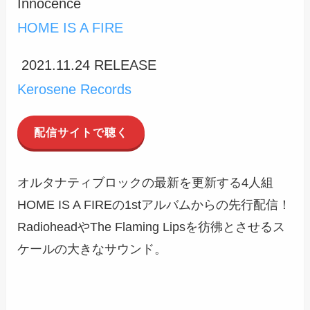
Innocence
HOME IS A FIRE
2021.11.24 RELEASE
Kerosene Records
配信サイトで聴く
オルタナティブロックの最新を更新する4人組
HOME IS A FIREの1stアルバムからの先行配信！
RadioheadやThe Flaming Lipsを彷彿とさせるス
ケールの大きなサウンド。