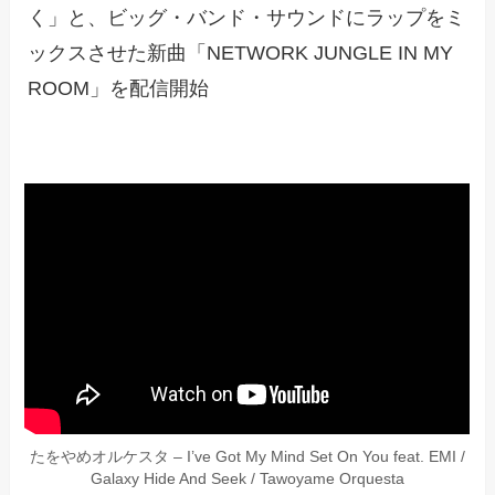
く」と、ビッグ・バンド・サウンドにラップをミ
ックスさせた新曲「NETWORK JUNGLE IN MY
ROOM」を配信開始
たをやめオルケスタ – I’ve Got My Mind Set On You feat. EMI /
Galaxy Hide And Seek / Tawoyame Orquesta