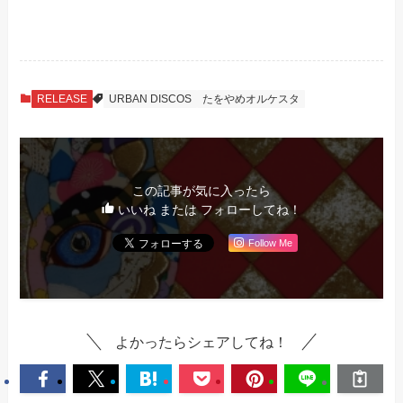
RELEASE
URBAN DISCOS
たをやめオルケスタ
この記事が気に入ったら
いいね または フォローしてね！
Follow Me
よかったらシェアしてね！