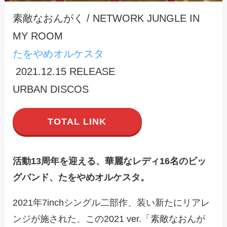
素敵なおんがく / NETWORK JUNGLE IN
MY ROOM
たをやめオルケスタ
2021.12.15 RELEASE
URBAN DISCOS
TOTAL LINK
活動13周年を迎える、華麗なレディ16名のビッ
グバンド、たをやめオルケスタ。
2021年7inchシングル二部作、装い新たにリアレ
ンジが施された、この2021 ver.「素敵なおんが