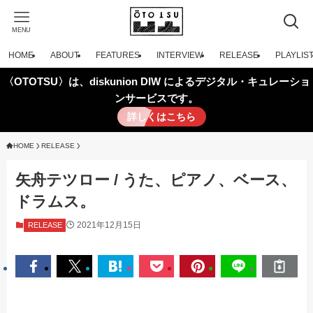
MENU
HOME
ABOUT
FEATURES
INTERVIEW
RELEASE
PLAYLIS
〈OTOTSU〉は、diskunion DIW によるデジタル・キュレーショ
ンサービスです。
詳しくはこちら
HOME
RELEASE
矢舟テツロー / うた、ピアノ、ベース、
ドラムス。
2021年12月15日
RELEASE