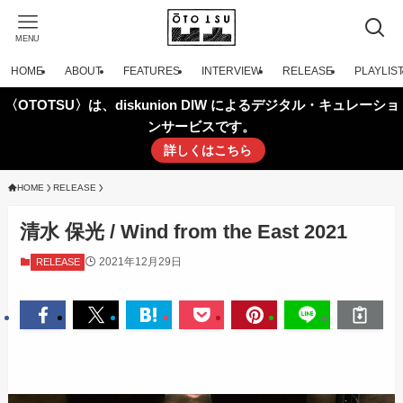
MENU
HOME
ABOUT
FEATURES
INTERVIEW
RELEASE
PLAYLIS
〈OTOTSU〉は、diskunion DIW によるデジタル・キュレーショ
ンサービスです。
詳しくはこちら
HOME
RELEASE
清水 保光 / Wind from the East 2021
2021年12月29日
RELEASE